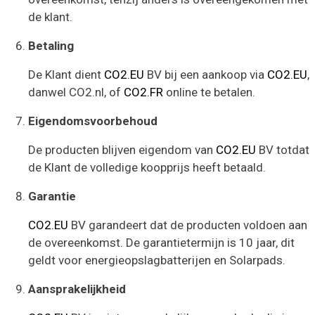
de klant.
Betaling
De Klant dient
CO2.EU
BV bij een aankoop via
CO2.EU
,
danwel CO2.nl, of
CO2.FR
online te betalen.
Eigendomsvoorbehoud
De producten blijven eigendom van
CO2.EU
BV totdat
de Klant de volledige koopprijs heeft betaald.
Garantie
CO2.EU
BV garandeert dat de producten voldoen aan
de overeenkomst. De garantietermijn is 10 jaar, dit
geldt voor energieopslagbatterijen en Solarpads.
Aansprakelijkheid