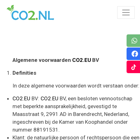
Algemene voorwaarden
CO2.EU
BV
Definities
In deze algemene voorwaarden wordt verstaan onder:
CO2.EU
BV:
CO2.EU
BV, een besloten vennootschap
met beperkte aansprakelijkheid, gevestigd te
Maasstraat 9, 2991 AD in Barendrecht, Nederland,
ingeschreven bij de Kamer van Koophandel onder
nummer 88191531.
Klant: de natuurlijke persoon of rechtspersoon die een