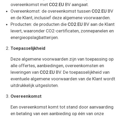
overeenkomst met
CO2.EU
BV aangaat.
Overeenkomst: de overeenkomst tussen
CO2.EU
BV
en de Klant, inclusief deze algemene voorwaarden.
Producten: de producten die
CO2.EU
BV aan de Klant
levert, waaronder CO2-certificaten, zonnepanelen en
energieopslagbatterijen.
Toepasselijkheid
Deze algemene voorwaarden zijn van toepassing op
alle offertes, aanbiedingen, overeenkomsten en
leveringen van
CO2.EU
BV. De toepasselijkheid van
eventuele algemene voorwaarden van de Klant wordt
uitdrukkelijk uitgesloten.
Overeenkomst
Een overeenkomst komt tot stand door aanvaarding
en betaling van een aanbieding op één van onze