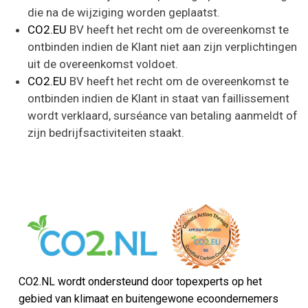
die na de wijziging worden geplaatst.
CO2.EU
BV heeft het recht om de overeenkomst te
ontbinden indien de Klant niet aan zijn verplichtingen
uit de overeenkomst voldoet.
CO2.EU
BV heeft het recht om de overeenkomst te
ontbinden indien de Klant in staat van faillissement
wordt verklaard, surséance van betaling aanmeldt of
zijn bedrijfsactiviteiten staakt.
CO2.NL wordt ondersteund door topexperts op het
gebied van klimaat en buitengewone ecoondernemers