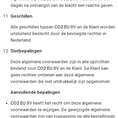
dagen na ontvangst van de klacht een reactie geven.
Geschillen
Alle geschillen tussen
CO2.EU
BV en de Klant worden
uitsluitend beslecht door de bevoegde rechter in
Nederland.
Slotbepalingen
Deze algemene voorwaarden zijn in alle opzichten
bindend voor
CO2.EU
BV en de Klant. De Klant kan
geen rechten ontlenen aan deze algemene
voorwaarden die niet uitdrukkelijk zijn opgenomen.
Aanvullende bepalingen
CO2.EU
BV heeft het recht om deze algemene
voorwaarden te wijzigen. De gewijzigde algemene
voorwaarden zijn van toepassing op alle bestellingen